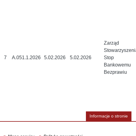
Zarząd
Stowarzyszeni
7
A.051.1.2026
5.02.2026
5.02.2026
Stop
Bankowemu
Bezprawiu
Informacje o stronie
Informacje