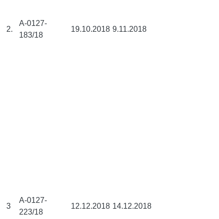
A-0127-
2.
19.10.2018
9.11.2018
183/18
A-0127-
3
12.12.2018
14.12.2018
223/18