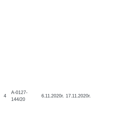
A-0127-
4
6.11.2020r.
17.11.2020r.
144/20