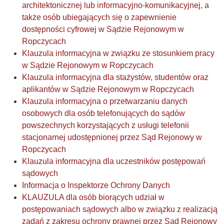
architektonicznej lub informacyjno-komunikacyjnej, a
także osób ubiegających się o zapewnienie
dostępności cyfrowej w Sądzie Rejonowym w
Ropczycach
Klauzula informacyjna w związku ze stosunkiem pracy
w Sądzie Rejonowym w Ropczycach
Klauzula informacyjna dla stażystów, studentów oraz
aplikantów w Sądzie Rejonowym w Ropczycach
Klauzula informacyjna o przetwarzaniu danych
osobowych dla osób telefonujących do sądów
powszechnych korzystających z usługi telefonii
stacjonarnej udostępnionej przez Sąd Rejonowy w
Ropczycach
Klauzula informacyjna dla uczestników postępowań
sądowych
Informacja o Inspektorze Ochrony Danych
KLAUZULA dla osób biorących udział w
postępowaniach sądowych albo w związku z realizacją
zadań z zakresu ochrony prawnej przez Sąd Rejonowy