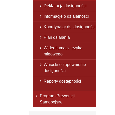
Deklaracja dostępności
Informacje o działalności
Koordynator ds. dostępności
Plan działania
Wideotłumacz języka
migowego
Wnioski o zapewnienie
dostępności
Raporty dostępności
Program Prewencji
Samobójstw