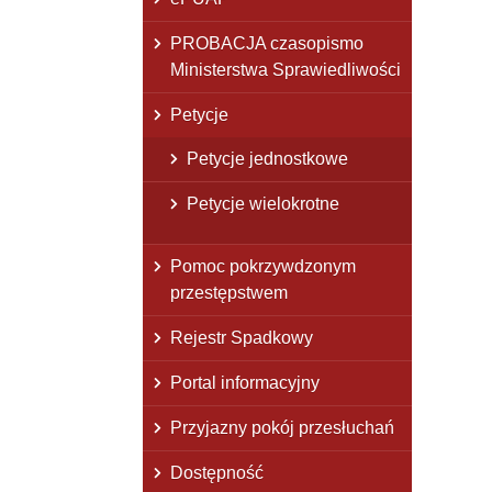
PROBACJA czasopismo
Ministerstwa Sprawiedliwości
Petycje
Petycje jednostkowe
Petycje wielokrotne
Pomoc pokrzywdzonym
przestępstwem
Rejestr Spadkowy
Portal informacyjny
Przyjazny pokój przesłuchań
Dostępność