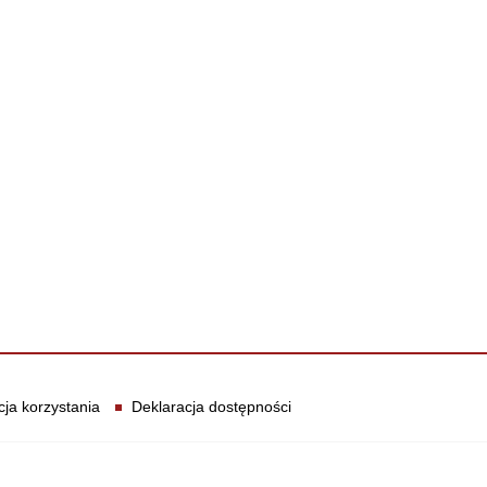
cja korzystania
Deklaracja dostępności