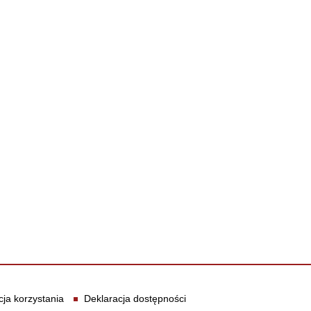
cja korzystania
Deklaracja dostępności