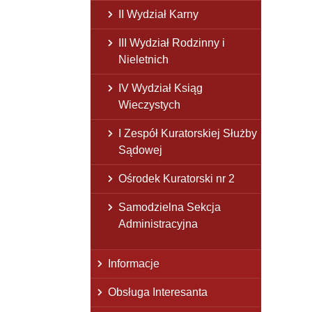
II Wydział Karny
III Wydział Rodzinny i
Nieletnich
IV Wydział Ksiąg
Wieczystych
I Zespół Kuratorskiej Służby
Sądowej
Ośrodek Kuratorski nr 2
Samodzielna Sekcja
Administracyjna
Informacje
Obsługa Interesanta