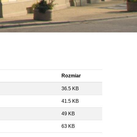
Rozmiar
36.5 KB
41.5 KB
49 KB
63 KB