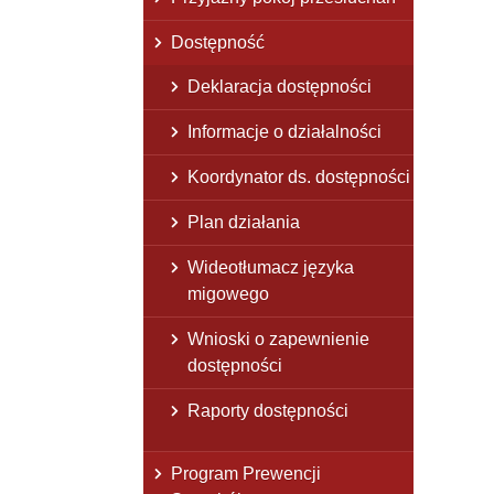
Dostępność
Deklaracja dostępności
Informacje o działalności
Koordynator ds. dostępności
Plan działania
Wideotłumacz języka
migowego
Wnioski o zapewnienie
dostępności
Raporty dostępności
Program Prewencji