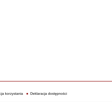
cja korzystania
Deklaracja dostępności