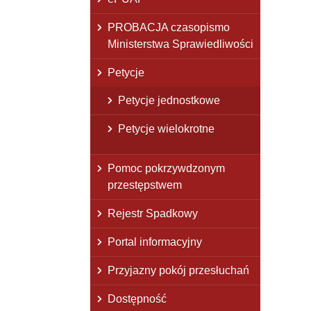
PROBACJA czasopismo
Ministerstwa Sprawiedliwości
Petycje
Petycje jednostkowe
Petycje wielokrotne
Pomoc pokrzywdzonym
przestępstwem
Rejestr Spadkowy
Portal informacyjny
Przyjazny pokój przesłuchań
Dostępność