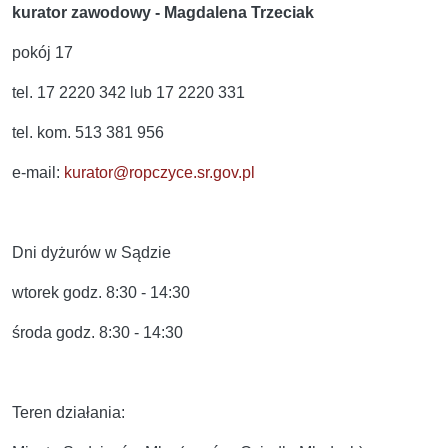
kurator zawodowy - Magdalena Trzeciak
pokój 17
tel. 17 2220 342 lub 17 2220 331
tel. kom. 513 381 956
e-mail:
kurator@ropczyce.sr.gov.pl
Dni dyżurów w Sądzie
wtorek godz. 8:30 - 14:30
środa godz. 8:30 - 14:30
Teren działania: