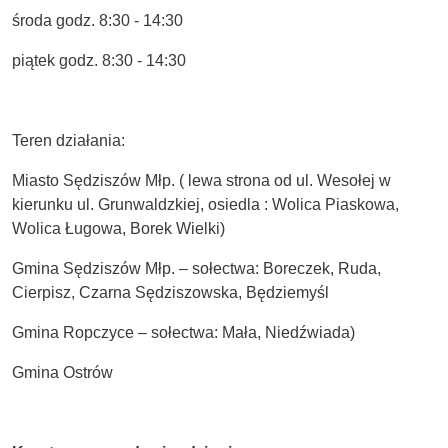
środa godz. 8:30 - 14:30
piątek godz. 8:30 - 14:30
Teren działania:
Miasto Sędziszów Młp. ( lewa strona od ul. Wesołej w
kierunku ul. Grunwaldzkiej, osiedla : Wolica Piaskowa,
Wolica Ługowa, Borek Wielki)
Gmina Sędziszów Młp. – sołectwa: Boreczek, Ruda,
Cierpisz, Czarna Sędziszowska, Będziemyśl
Gmina Ropczyce – sołectwa: Mała, Niedźwiada)
Gmina Ostrów