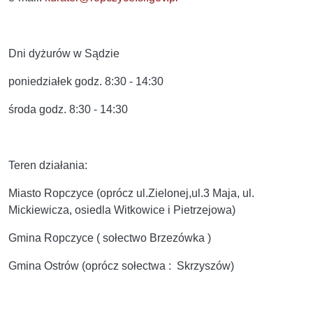
Dni dyżurów w Sądzie
poniedziałek godz. 8:30 - 14:30
środa godz. 8:30 - 14:30
Teren działania:
Miasto Ropczyce (oprócz ul.Zielonej,ul.3 Maja, ul.
Mickiewicza, osiedla Witkowice i Pietrzejowa)
Gmina Ropczyce ( sołectwo Brzezówka )
Gmina Ostrów (oprócz sołectwa : Skrzyszów)