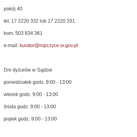
pokój 40
tel. 17 2220 332 lub 17 2220 331
kom. 503 834 361
e-mail:
kurator@ropczyce.sr.gov.pl
Dni dyżurów w Sądzie
poniedziałek godz. 9:00 - 13:00
wtorek godz. 9:00 - 13:00
środa godz. 9:00 - 13:00
piątek godz. 9:00 - 13:00