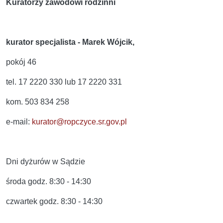
Kuratorzy zawodowi rodzinni
kurator specjalista - Marek Wójcik,
pokój 46
tel. 17 2220 330 lub 17 2220 331
kom. 503 834 258
e-mail:
kurator@ropczyce.sr.gov.pl
Dni dyżurów w Sądzie
środa godz. 8:30 - 14:30
czwartek godz. 8:30 - 14:30