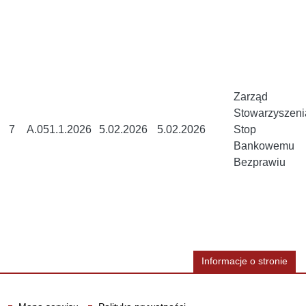
Zarząd
Stowarzyszeni
7
A.051.1.2026
5.02.2026
5.02.2026
Stop
Bankowemu
Bezprawiu
Informacje o stronie
Informacje