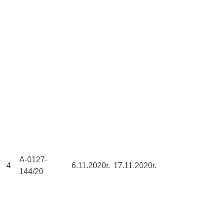
A-0127-
4
6.11.2020r.
17.11.2020r.
144/20