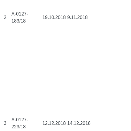
A-0127-
2.
19.10.2018
9.11.2018
183/18
A-0127-
3
12.12.2018
14.12.2018
223/18