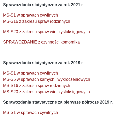
Sprawozdania statystyczne za rok 2021 r.
MS-S1 w sprawach cywilnych
MS-S16 z zakresu spraw rodzinnych
MS-S20 z zakresu spraw wieczystoksięgowych
SPRAWOZDANIE z czynności komornika
Sprawozdania statystyczne za rok 2019 r.
MS-S1 w sprawach cywilnych
MS-S5 w sprawach karnych i wykroczeniowych
MS-S16 z zakresu spraw rodzinnych
MS-S20 z zakresu spraw wieczystoksięgowych
Sprawozdania statystyczne za pierwsze półrocze 2019 r.
MS-S1 w sprawach cywilnych