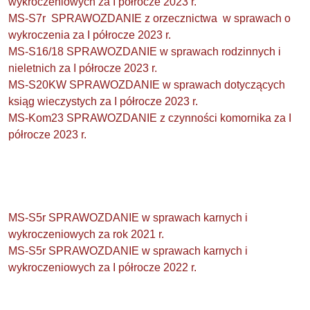
wykroczeniowych za I półrocze 2023 r.
MS-S7r SPRAWOZDANIE z orzecznictwa w sprawach o
wykroczenia za I półrocze 2023 r.
MS-S16/18 SPRAWOZDANIE w sprawach rodzinnych i
nieletnich za I półrocze 2023 r.
MS-S20KW SPRAWOZDANIE w sprawach dotyczących
ksiąg wieczystych za I półrocze 2023 r.
MS-Kom23 SPRAWOZDANIE z czynności komornika za I
półrocze 2023 r.
MS-S5r SPRAWOZDANIE w sprawach karnych i
wykroczeniowych za rok 2021 r.
MS-S5r SPRAWOZDANIE w sprawach karnych i
wykroczeniowych za I półrocze 2022 r.