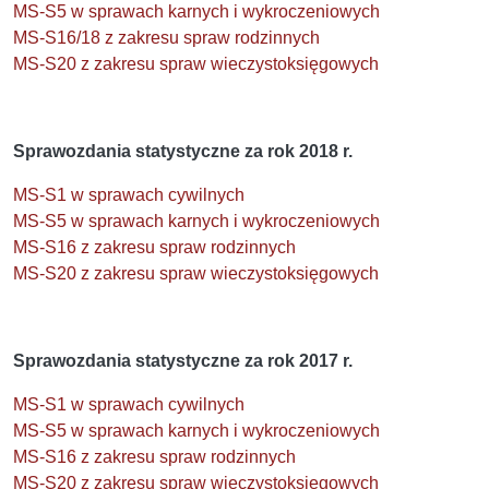
MS-S5 w sprawach karnych i wykroczeniowych
MS-S16/18 z zakresu spraw rodzinnych
MS-S20 z zakresu spraw wieczystoksięgowych
Sprawozdania statystyczne za rok 2018 r.
MS-S1 w sprawach cywilnych
MS-S5 w sprawach karnych i wykroczeniowych
MS-S16 z zakresu spraw rodzinnych
MS-S20 z zakresu spraw wieczystoksięgowych
Sprawozdania statystyczne za rok 2017 r.
MS-S1 w sprawach cywilnych
MS-S5 w sprawach karnych i wykroczeniowych
MS-S16 z zakresu spraw rodzinnych
MS-S20 z zakresu spraw wieczystoksięgowych