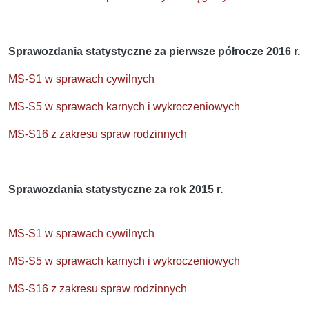
Sprawozdania statystyczne za pierwsze półrocze 2016 r.
MS-S1 w sprawach cywilnych
MS-S5 w sprawach karnych i wykroczeniowych
MS-S16 z zakresu spraw rodzinnych
Sprawozdania statystyczne za rok 2015 r.
MS-S1 w sprawach cywilnych
MS-S5 w sprawach karnych i wykroczeniowych
MS-S16 z zakresu spraw rodzinnych