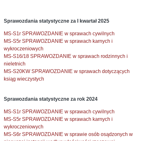
Sprawozdania statystyczne za I kwartał 2025
MS-S1r SPRAWOZDANIE w sprawach cywilnych
MS-S5r SPRAWOZDANIE w sprawach karnych i
wykroczeniowych
MS-S16/18 SPRAWOZDANIE w sprawach rodzinnych i
nieletnich
MS-S20KW SPRAWOZDANIE w sprawach dotyczących
ksiąg wieczystych
Sprawozdania statystyczne za rok 2024
MS-S1r SPRAWOZDANIE w sprawach cywilnych
MS-S5r SPRAWOZDANIE w sprawach karnych i
wykroczeniowych
MS-S6r SPRAWOZDANIE w sprawie osób osądzonych w