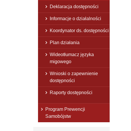
Deklaracja dostępności
Informacje o działalności
Koordynator ds. dostępności
Plan działania
Wideotłumacz języka
migowego
Wnioski o zapewnienie
dostępności
Raporty dostępności
Program Prewencji
Samobójstw