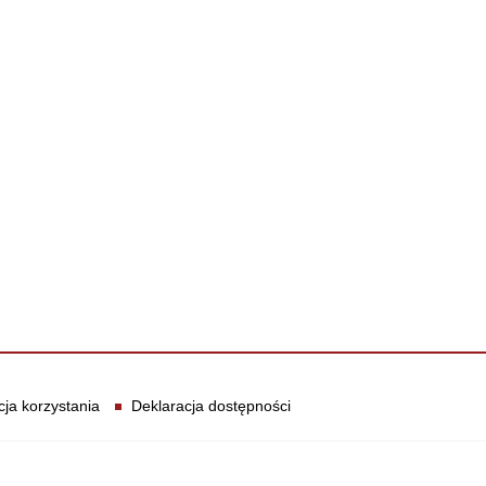
cja korzystania
Deklaracja dostępności