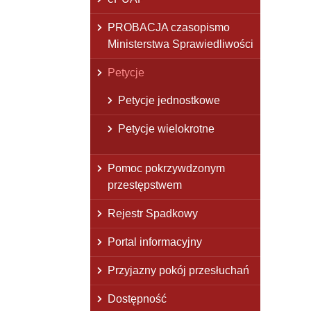
PROBACJA czasopismo
Ministerstwa Sprawiedliwości
Petycje
Petycje jednostkowe
Petycje wielokrotne
Pomoc pokrzywdzonym
przestępstwem
Rejestr Spadkowy
Portal informacyjny
Przyjazny pokój przesłuchań
Dostępność