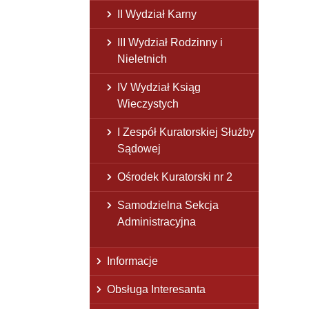
II Wydział Karny
III Wydział Rodzinny i
Nieletnich
IV Wydział Ksiąg
Wieczystych
I Zespół Kuratorskiej Służby
Sądowej
Ośrodek Kuratorski nr 2
Samodzielna Sekcja
Administracyjna
Informacje
Obsługa Interesanta