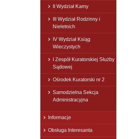
II Wydział Karny
III Wydział Rodzinny i
Nieletnich
IV Wydział Ksiąg
Wieczystych
I Zespół Kuratorskiej Służby
Sądowej
Ośrodek Kuratorski nr 2
Samodzielna Sekcja
Administracyjna
Informacje
Obsługa Interesanta