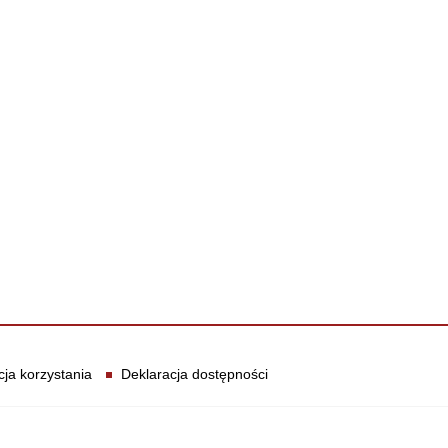
cja korzystania
Deklaracja dostępności