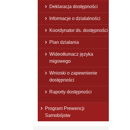
Deklaracja dostępności
Informacje o działalności
Koordynator ds. dostępności
Plan działania
Wideotłumacz języka
migowego
Wnioski o zapewnienie
dostępności
Raporty dostępności
Program Prewencji
Samobójstw