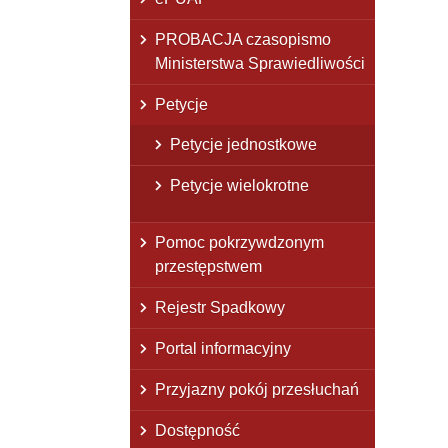
PROBACJA czasopismo
Ministerstwa Sprawiedliwości
Petycje
Petycje jednostkowe
Petycje wielokrotne
Pomoc pokrzywdzonym
przestępstwem
Rejestr Spadkowy
Portal informacyjny
Przyjazny pokój przesłuchań
Dostępność